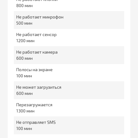
800
Не работает микрофон
500
Не работает сенсор
1200
Не работает камера
600
Полосы на экране
100
Не может загрузиться
600
Перезагружается
1300
Не отправляет SMS
100