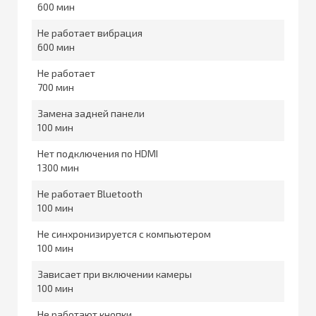
600
Не работает вибрация
600
Не работает
700
Замена задней панели
100
Нет подключения по HDMI
1300
Не работает Bluetooth
100
Не синхронизируется с компьютером
100
Зависает при включении камеры
100
Не работают кнопки