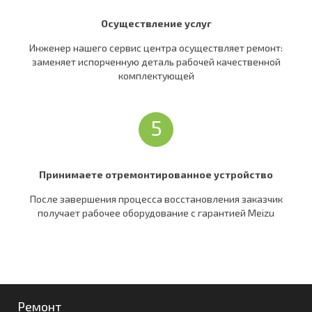
Осуществление услуг
Инженер нашего сервис центра осуществляет ремонт:
заменяет испорченную деталь рабочей качественной
комплектующей
5
Принимаете отремонтированное устройство
После завершения процесса восстановления заказчик
получает рабочее оборудование c гарантией Meizu
Ремонт