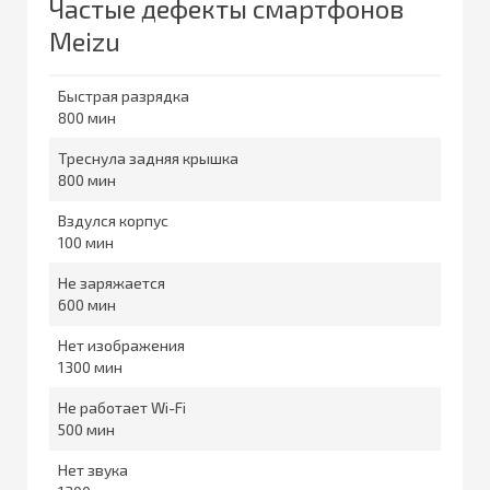
Частые дефекты смартфонов
Meizu
Быстрая разрядка
800
Треснула задняя крышка
800
Вздулся корпус
100
Не заряжается
600
Нет изображения
1300
Не работает Wi-Fi
500
Нет звука