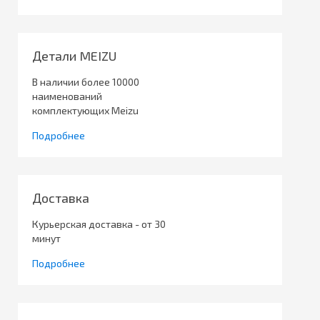
Детали MEIZU
В наличии более 10000
наименований
комплектующих Meizu
Подробнее
Доставка
Курьерская доставка - от 30
минут
Подробнее