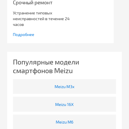
Срочный ремонт
Устранение типовых
неисправностей в течение 24
часов
Подробнее
Популярные модели
смартфонов Meizu
Meizu M3x
Meizu 16X
Meizu M6