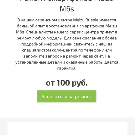
M6s
В нашем сервисном центре Meizu Russia имеется
большой опыт восстановления смартфонов Meizu
M6s. Специалисты нашего сервис центра примут в
ремонт любую модель. Для ознакомления с более
подробной информацией свяжитесь с нашим
специалистом колл-центра по телефону или
заполните запрос на ремонт через сайт. На
установленные детали и оказанные работы дается
гарантия.
от 100 руб.