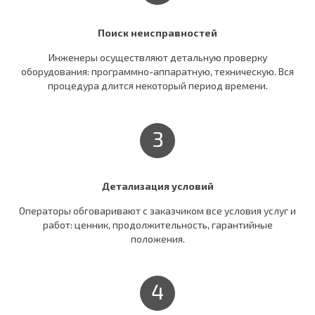
Поиск неисправностей
Инженеры осуществляют детальную проверку
оборудования: программно-аппаратную, техническую. Вся
процедура длится некоторый период времени.
3
Детализация условий
Операторы обговаривают c заказчиком все условия услуг и
работ: ценник, продолжительность, гарантийные
положения.
4