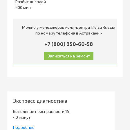
Разбит дисплей
900
Можно у менеджеров колл-центра Meizu Russia
по номеру телефона в Астрахани -
+7 (800) 350-60-58
Экспресс диагностика
Выявление неисправности 15-
40 минут
Подробнее