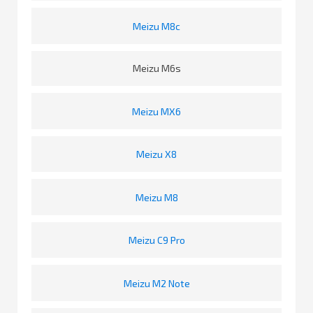
Meizu M8c
Meizu M6s
Meizu MX6
Meizu X8
Meizu M8
Meizu C9 Pro
Meizu M2 Note