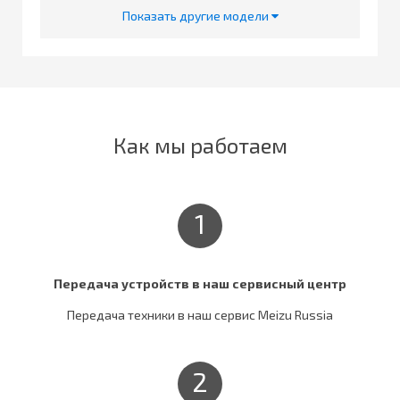
Показать другие модели
Как мы работаем
1
Передача устройств в наш сервисный центр
Передача техники в наш сервис Meizu Russia
2