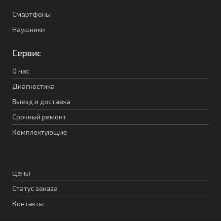
Смартфоны
Наушники
Сервис
О нас
Диагностика
Выезд и доставка
Срочный ремонт
Комплектующие
Цены
Статус заказа
Контакты